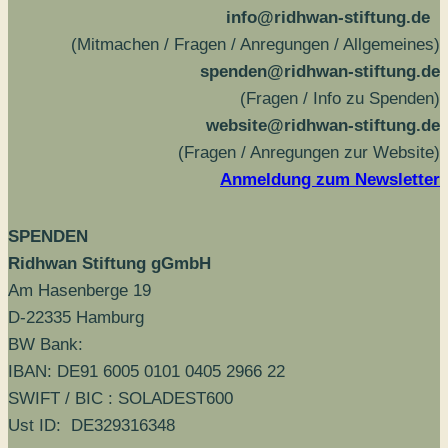
info@ridhwan-stiftung.de
(Mitmachen / Fragen / Anregungen / Allgemeines)
spenden@ridhwan-stiftung.de
(Fragen / Info zu Spenden)
website@ridhwan-stiftung.de
(Fragen / Anregungen zur Website)
Anmeldung zum Newsletter
SPENDEN
Ridhwan Stiftung gGmbH
Am Hasenberge 19
D-22335 Hamburg
BW Bank:
IBAN: DE91 6005 0101 0405 2966 22
SWIFT / BIC : SOLADEST600
Ust ID: DE329316348