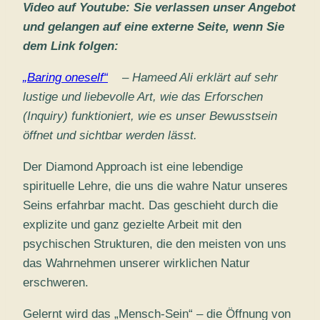
Video auf Youtube: Sie verlassen unser Angebot
und gelangen auf eine externe Seite, wenn Sie
dem Link folgen:
„Baring oneself“
– Hameed Ali erklärt auf sehr
lustige und liebevolle Art, wie das Erforschen
(Inquiry) funktioniert, wie es unser Bewusstsein
öffnet und sichtbar werden lässt.
Der Diamond Approach ist eine lebendige
spirituelle Lehre, die uns die wahre Natur unseres
Seins erfahrbar macht. Das geschieht durch die
explizite und ganz gezielte Arbeit mit den
psychischen Strukturen, die den meisten von uns
das Wahrnehmen unserer wirklichen Natur
erschweren.
Gelernt wird das „Mensch-Sein“ – die Öffnung von