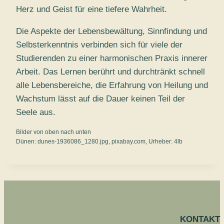
Herz und Geist für eine tiefere Wahrheit.
Die Aspekte der Lebensbewältung, Sinnfindung und
Selbsterkenntnis verbinden sich für viele der
Studierenden zu einer harmonischen Praxis innerer
Arbeit. Das Lernen berührt und durchtränkt schnell
alle Lebensbereiche, die Erfahrung von Heilung und
Wachstum lässt auf die Dauer keinen Teil der
Seele aus.
Bilder von oben nach unten
Dünen: dunes-1936086_1280.jpg, pixabay.com, Urheber: 4lb
KONTAKT