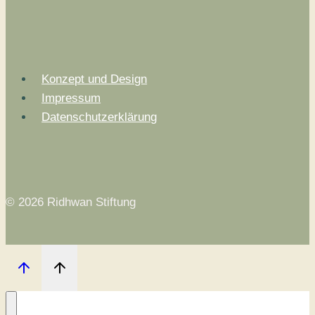
Konzept und Design
Impressum
Datenschutzerklärung
© 2026 Ridhwan Stiftung