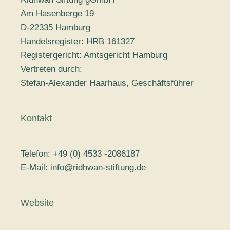
Am Hasenberge 19
D-22335 Hamburg
Handelsregister: HRB 161327
Registergericht: Amtsgericht Hamburg
Vertreten durch:
Stefan-Alexander Haarhaus, Geschäftsführer
Kontakt
Telefon: +49 (0) 4533 -2086187
E-Mail:
info@ridhwan-stiftung.de
Website