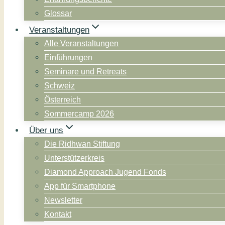
Glossar
Veranstaltungen
Alle Veranstaltungen
Einführungen
Seminare und Retreats
Schweiz
Österreich
Sommercamp 2026
Über uns
Die Ridhwan Stiftung
Unterstützerkreis
Diamond Approach Jugend Fonds
App für Smartphone
Newsletter
Kontakt