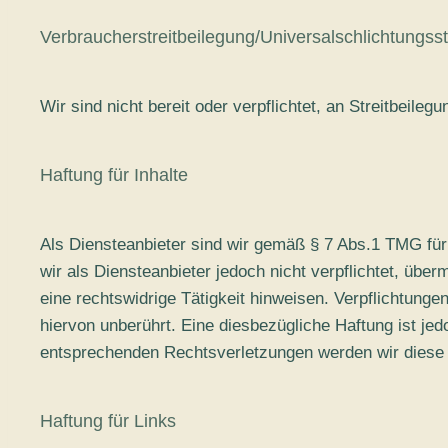
Verbraucherstreitbeilegung/Universalschlichtungsst
Wir sind nicht bereit oder verpflichtet, an Streitbeile
Haftung für Inhalte
Als Diensteanbieter sind wir gemäß § 7 Abs.1 TMG für
wir als Diensteanbieter jedoch nicht verpflichtet, üb
eine rechtswidrige Tätigkeit hinweisen. Verpflichtun
hiervon unberührt. Eine diesbezügliche Haftung ist j
entsprechenden Rechtsverletzungen werden wir diese 
Haftung für Links