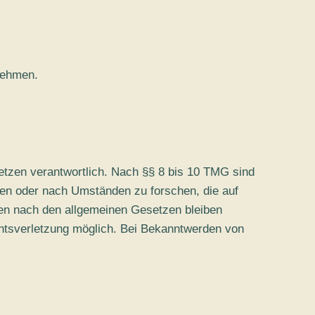
unehmen.
etzen verantwortlich. Nach §§ 8 bis 10 TMG sind
chen oder nach Umständen zu forschen, die auf
nen nach den allgemeinen Gesetzen bleiben
chtsverletzung möglich. Bei Bekanntwerden von