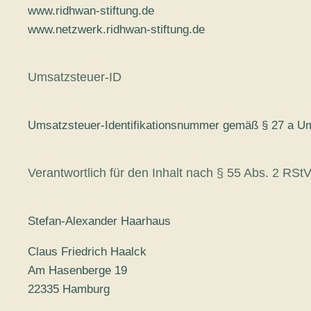
www.ridhwan-stiftung.de
www.netzwerk.ridhwan-stiftung.de
Umsatzsteuer-ID
Umsatzsteuer-Identifikationsnummer gemäß § 27 a U
Verantwortlich für den Inhalt nach § 55 Abs. 2 RSt
Stefan-Alexander Haarhaus
Claus Friedrich Haalck
Am Hasenberge 19
22335 Hamburg