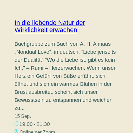
In die liebende Natur der
Wirklichkeit erwachen
Buchgruppe zum Buch von A. H. Almaas
„Nondual Love”, in deutsch: “Liebe jenseits
der Dualität“ “Wo die Liebe ist, gibt es kein
Ich.” – Rumi – Herzerwachen: Wenn unser
Herz ein Gefühl von Süße erfährt, sich
öffnet und sich ein warmes Glühen in der
Brust ausbreitet, scheint sich unser
Bewusstsein zu entspannen und weicher
zu...
15 Sep.
19:00
21:30
-
Online per Zoom