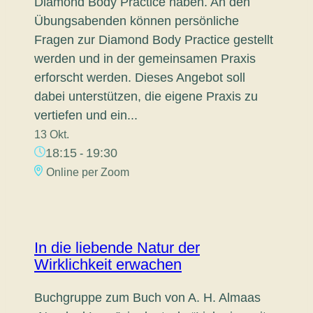
Diamond Body Practice haben. An den
Übungsabenden können persönliche
Fragen zur Diamond Body Practice gestellt
werden und in der gemeinsamen Praxis
erforscht werden. Dieses Angebot soll
dabei unterstützen, die eigene Praxis zu
vertiefen und ein...
13 Okt.
18:15
19:30
-
Online per Zoom
In die liebende Natur der
Wirklichkeit erwachen
Buchgruppe zum Buch von A. H. Almaas