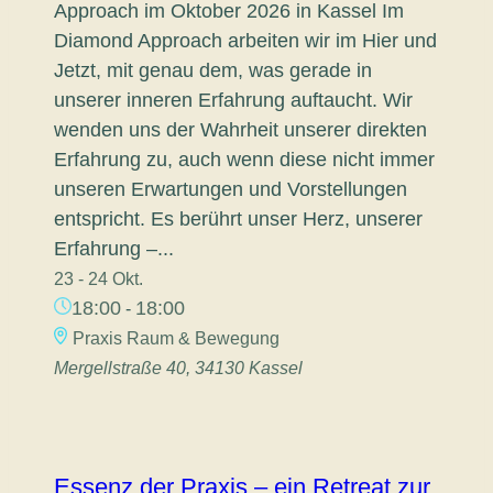
Approach im Oktober 2026 in Kassel Im
Diamond Approach arbeiten wir im Hier und
Jetzt, mit genau dem, was gerade in
unserer inneren Erfahrung auftaucht. Wir
wenden uns der Wahrheit unserer direkten
Erfahrung zu, auch wenn diese nicht immer
unseren Erwartungen und Vorstellungen
entspricht. Es berührt unser Herz, unserer
Erfahrung –...
23 - 24 Okt.
18:00
18:00
-
Praxis Raum & Bewegung
Mergellstraße 40, 34130 Kassel
Essenz der Praxis – ein Retreat zur