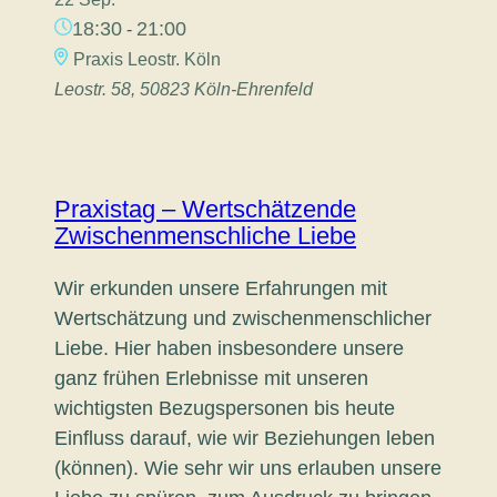
18:30
21:00
-
Praxis Leostr. Köln
Leostr. 58, 50823 Köln-Ehrenfeld
Praxistag – Wertschätzende
Zwischenmenschliche Liebe
Wir erkunden unsere Erfahrungen mit
Wertschätzung und zwischenmenschlicher
Liebe. Hier haben insbesondere unsere
ganz frühen Erlebnisse mit unseren
wichtigsten Bezugspersonen bis heute
Einfluss darauf, wie wir Beziehungen leben
(können). Wie sehr wir uns erlauben unsere