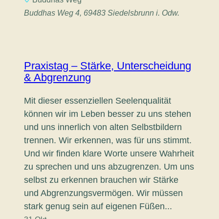
Buddhas Weg 4, 69483 Siedelsbrunn i. Odw.
Praxistag – Stärke, Unterscheidung
& Abgrenzung
Mit dieser essenziellen Seelenqualität
können wir im Leben besser zu uns stehen
und uns innerlich von alten Selbstbildern
trennen. Wir erkennen, was für uns stimmt.
Und wir finden klare Worte unsere Wahrheit
zu sprechen und uns abzugrenzen. Um uns
selbst zu erkennen brauchen wir Stärke
und Abgrenzungsvermögen. Wir müssen
stark genug sein auf eigenen Füßen...