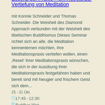
Vertiefung von Meditation
mit Konnie Schneider und Thomas
Schneider. Die Weisheit des Diamond
Approach verbunden mit der Weisheit des
tibetischen Buddhismus Dieses Seminar
richtet sich an alle, die Meditation
kennenlernen möchten, ihre
Meditationspraxis vertiefen wollen, einen
‚Reset‘ ihrer Meditationspraxis wünschen,
die sich in der Ausübung ihrer
Meditationspraxis festgefahren haben und
bereit sind mit Neugier und frischem Geist
sich dem...
25 - 31 Okt.
17:45
12:30
-
Buddhas Weg