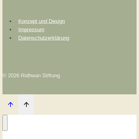
Konzept und Design
Impressum
Datenschutzerklärung
© 2026 Ridhwan Stiftung