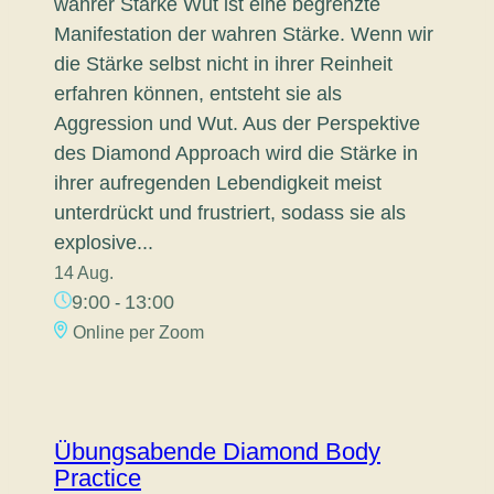
wahrer Stärke Wut ist eine begrenzte
Manifestation der wahren Stärke. Wenn wir
die Stärke selbst nicht in ihrer Reinheit
erfahren können, entsteht sie als
Aggression und Wut. Aus der Perspektive
des Diamond Approach wird die Stärke in
ihrer aufregenden Lebendigkeit meist
unterdrückt und frustriert, sodass sie als
explosive...
14 Aug.
9:00
13:00
-
Online per Zoom
Übungsabende Diamond Body
Practice