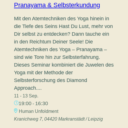
Pranayama & Selbsterkundung
Mit den Atemtechniken des Yoga hinein in
die Tiefe des Seins Hast Du Lust, mehr von
Dir selbst zu entdecken? Dann tauche ein
in den Reichtum Deiner Seele! Die
Atemtechniken des Yoga – Pranayama –
sind wie Tore hin zur Selbsterfahrung.
Dieses Seminar kombiniert die Juwelen des
Yoga mit der Methode der
Selbsterforschung des Diamond
Approach....
11 - 13 Sep.
19:00
16:30
-
Human Unfoldment
Kranichweg 7, 04420 Markranstädt / Leipzig