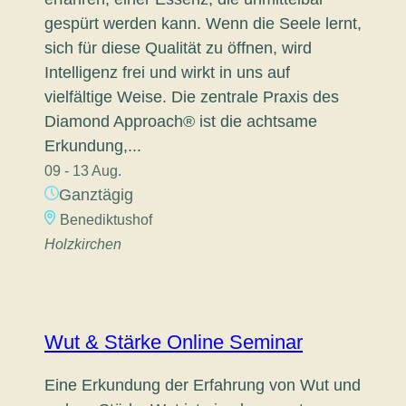
gespürt werden kann. Wenn die Seele lernt,
sich für diese Qualität zu öffnen, wird
Intelligenz frei und wirkt in uns auf
vielfältige Weise. Die zentrale Praxis des
Diamond Approach® ist die achtsame
Erkundung,...
09 - 13 Aug.
Ganztägig
Benediktushof
Holzkirchen
Wut & Stärke Online Seminar
Eine Erkundung der Erfahrung von Wut und