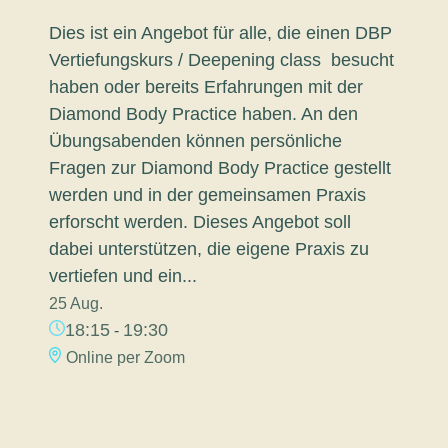
Dies ist ein Angebot für alle, die einen DBP
Vertiefungskurs / Deepening class besucht
haben oder bereits Erfahrungen mit der
Diamond Body Practice haben. An den
Übungsabenden können persönliche
Fragen zur Diamond Body Practice gestellt
werden und in der gemeinsamen Praxis
erforscht werden. Dieses Angebot soll
dabei unterstützen, die eigene Praxis zu
vertiefen und ein...
25 Aug.
18:15
19:30
-
Online per Zoom