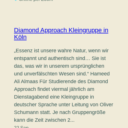
Diamond Approach Kleingruppe in
Köln
„Essenz ist unsere wahre Natur, wenn wir
entspannt und authentisch sind… Sie ist
das, was wir in unserem ursprünglichen
und unverfälschten Wesen sind.“ Hameed
Ali Almaas Für Studierende des Diamond
Approach findet viermal jährlich am
Dienstagabend eine Kleingruppe in
deutscher Sprache unter Leitung von Oliver
Schumann statt. Je nach Gruppengröße
kann die Zeit zwischen 2...
22 Sep.