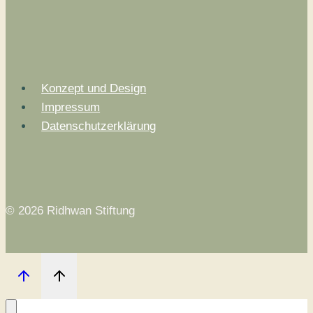
Konzept und Design
Impressum
Datenschutzerklärung
© 2026 Ridhwan Stiftung