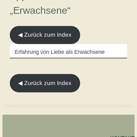
„Erwachsene“
◀︎ Zurück zum Index
Erfahrung von Liebe als Erwachsene
◀︎ Zurück zum Index