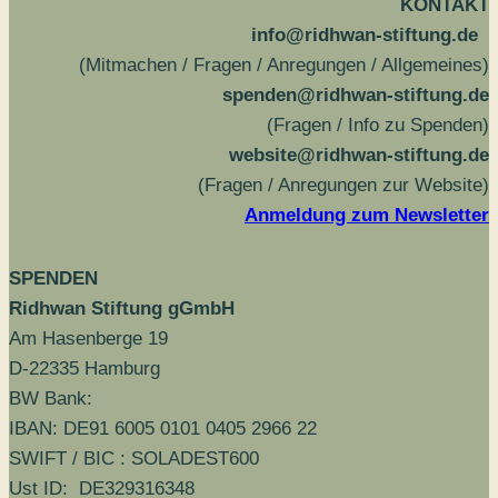
KONTAKT
info@ridhwan-stiftung.de
(Mitmachen / Fragen / Anregungen / Allgemeines)
spenden@ridhwan-stiftung.de
(Fragen / Info zu Spenden)
website@ridhwan-stiftung.de
(Fragen / Anregungen zur Website)
Anmeldung zum Newsletter
SPENDEN
Ridhwan Stiftung gGmbH
Am Hasenberge 19
D-22335 Hamburg
BW Bank:
IBAN: DE91 6005 0101 0405 2966 22
SWIFT / BIC : SOLADEST600
Ust ID: DE329316348