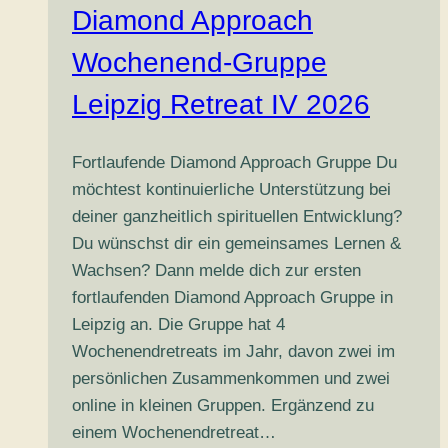
Diamond Approach
Wochenend-Gruppe
Leipzig Retreat IV 2026
Fortlaufende Diamond Approach Gruppe Du
möchtest kontinuierliche Unterstützung bei
deiner ganzheitlich spirituellen Entwicklung?
Du wünschst dir ein gemeinsames Lernen &
Wachsen? Dann melde dich zur ersten
fortlaufenden Diamond Approach Gruppe in
Leipzig an. Die Gruppe hat 4
Wochenendretreats im Jahr, davon zwei im
persönlichen Zusammenkommen und zwei
online in kleinen Gruppen. Ergänzend zu
einem Wochenendretreat…