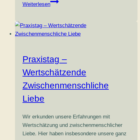
Praxistag
Weiterlesen
–
Stärke,
Unterscheidung
&
Abgrenzung
Praxistag –
Wertschätzende
Zwischenmenschliche
Liebe
Wir erkunden unsere Erfahrungen mit
Wertschätzung und zwischenmenschlicher
Liebe. Hier haben insbesondere unsere ganz