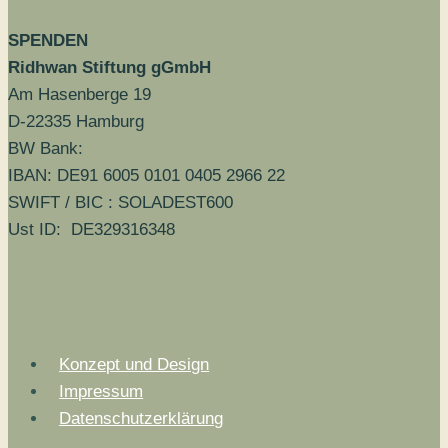
SPENDEN
Ridhwan Stiftung gGmbH
Am Hasenberge 19
D-22335 Hamburg
BW Bank:
IBAN: DE91 6005 0101 0405 2966 22
SWIFT / BIC : SOLADEST600
Ust ID: DE329316348
Konzept und Design
Impressum
Datenschutzerklärung