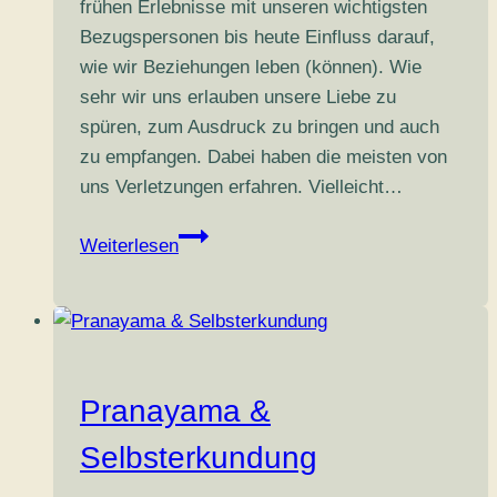
frühen Erlebnisse mit unseren wichtigsten
Bezugspersonen bis heute Einfluss darauf,
wie wir Beziehungen leben (können). Wie
sehr wir uns erlauben unsere Liebe zu
spüren, zum Ausdruck zu bringen und auch
zu empfangen. Dabei haben die meisten von
uns Verletzungen erfahren. Vielleicht…
Praxistag
Weiterlesen
–
Wertschätzende
Zwischenmenschliche
Liebe
Pranayama &
Selbsterkundung