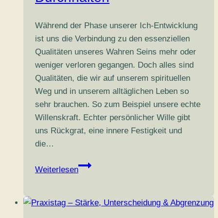
Während der Phase unserer Ich-Entwicklung
ist uns die Verbindung zu den essenziellen
Qualitäten unseres Wahren Seins mehr oder
weniger verloren gegangen. Doch alles sind
Qualitäten, die wir auf unserem spirituellen
Weg und in unserem alltäglichen Leben so
sehr brauchen. So zum Beispiel unsere echte
Willenskraft. Echter persönlicher Wille gibt
uns Rückgrat, eine innere Festigkeit und
die…
Praxistag
Weiterlesen
–
Willenskraft,
Entschiedenheit
&