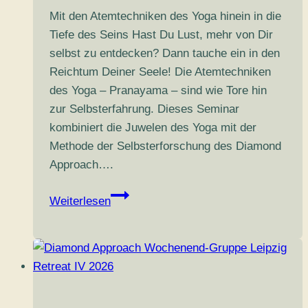
Mit den Atemtechniken des Yoga hinein in die
Tiefe des Seins Hast Du Lust, mehr von Dir
selbst zu entdecken? Dann tauche ein in den
Reichtum Deiner Seele! Die Atemtechniken
des Yoga – Pranayama – sind wie Tore hin
zur Selbsterfahrung. Dieses Seminar
kombiniert die Juwelen des Yoga mit der
Methode der Selbsterforschung des Diamond
Approach….
Pranayama
Weiterlesen
&
Selbsterkundung