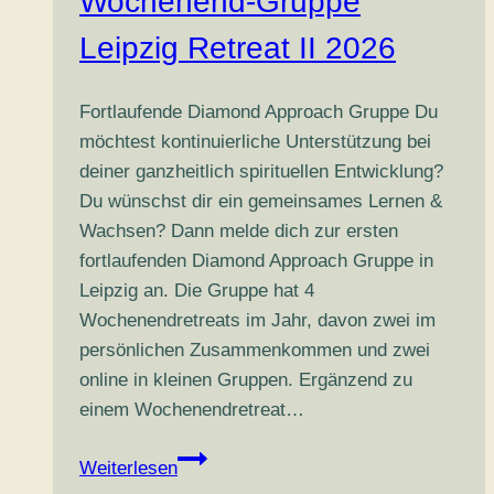
Wochenend-Gruppe
Leipzig Retreat II 2026
Fortlaufende Diamond Approach Gruppe Du
möchtest kontinuierliche Unterstützung bei
deiner ganzheitlich spirituellen Entwicklung?
Du wünschst dir ein gemeinsames Lernen &
Wachsen? Dann melde dich zur ersten
fortlaufenden Diamond Approach Gruppe in
Leipzig an. Die Gruppe hat 4
Wochenendretreats im Jahr, davon zwei im
persönlichen Zusammenkommen und zwei
online in kleinen Gruppen. Ergänzend zu
einem Wochenendretreat…
Diamond
Weiterlesen
Approach