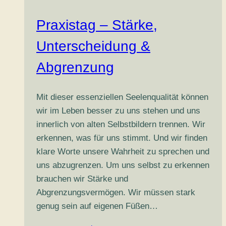
Durchhalten
Praxistag – Stärke,
Unterscheidung &
Abgrenzung
Mit dieser essenziellen Seelenqualität können
wir im Leben besser zu uns stehen und uns
innerlich von alten Selbstbildern trennen. Wir
erkennen, was für uns stimmt. Und wir finden
klare Worte unsere Wahrheit zu sprechen und
uns abzugrenzen. Um uns selbst zu erkennen
brauchen wir Stärke und
Abgrenzungsvermögen. Wir müssen stark
genug sein auf eigenen Füßen…