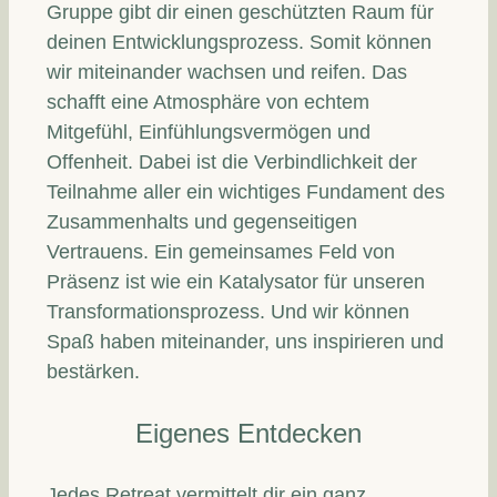
Gruppe gibt dir einen geschützten Raum für
deinen Entwicklungsprozess. Somit können
wir miteinander wachsen und reifen. Das
schafft eine Atmosphäre von echtem
Mitgefühl, Einfühlungsvermögen und
Offenheit. Dabei ist die Verbindlichkeit der
Teilnahme aller ein wichtiges Fundament des
Zusammenhalts und gegenseitigen
Vertrauens. Ein gemeinsames Feld von
Präsenz ist wie ein Katalysator für unseren
Transformationsprozess. Und wir können
Spaß haben miteinander, uns inspirieren und
bestärken.
Eigenes Entdecken
Jedes Retreat vermittelt dir ein ganz