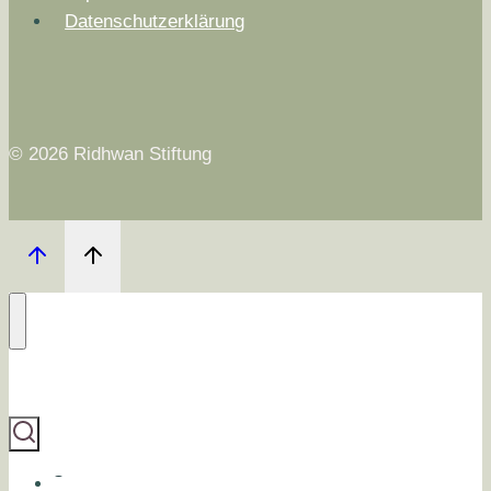
Datenschutzerklärung
© 2026 Ridhwan Stiftung
Start