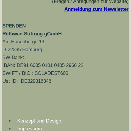
(Fragen / Anregungen zur Website)
Anmeldung zum Newsletter
SPENDEN
Ridhwan Stiftung gGmbH
Am Hasenberge 19
D-22335 Hamburg
BW Bank:
IBAN: DE91 6005 0101 0405 2966 22
SWIFT / BIC : SOLADEST600
Ust ID: DE329316348
Konzept und Design
Impressum