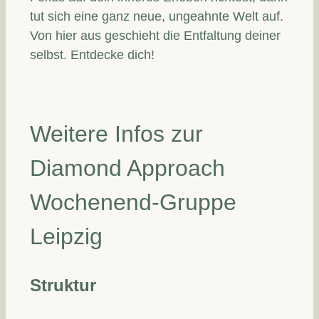
tut sich eine ganz neue, ungeahnte Welt auf.
Von hier aus geschieht die Entfaltung deiner
selbst. Entdecke dich!
Weitere Infos zur
Diamond Approach
Wochenend-Gruppe
Leipzig
Struktur