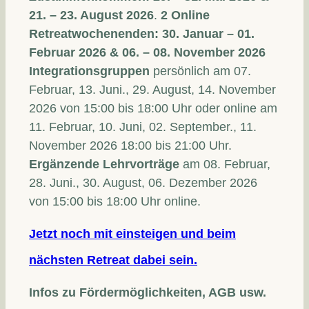
21. – 23. August 2026
.
2 Online
Retreatwochenenden: 30. Januar – 01.
Februar 2026
&
06. – 08. November 2026
Integrationsgruppen
persönlich am 07.
Februar, 13. Juni., 29. August, 14. November
2026 von 15:00 bis 18:00 Uhr oder online am
11. Februar, 10. Juni, 02. September., 11.
November 2026 18:00 bis 21:00 Uhr.
Ergänzende Lehrvorträge
am 08. Februar,
28. Juni., 30. August, 06. Dezember 2026
von 15:00 bis 18:00 Uhr online.
Jetzt noch mit einsteigen und beim
nächsten Retreat dabei sein.
Infos zu Fördermöglichkeiten, AGB usw.