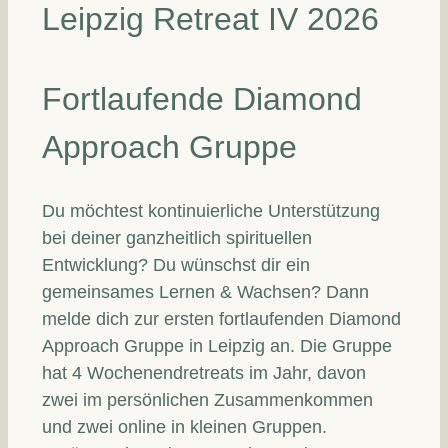
Leipzig Retreat IV 2026
Fortlaufende Diamond
Approach Gruppe
Du möchtest kontinuierliche Unterstützung
bei deiner ganzheitlich spirituellen
Entwicklung? Du wünschst dir ein
gemeinsames Lernen & Wachsen? Dann
melde dich zur ersten fortlaufenden Diamond
Approach Gruppe in Leipzig an. Die Gruppe
hat 4 Wochenendretreats im Jahr, davon
zwei im persönlichen Zusammenkommen
und zwei online in kleinen Gruppen.