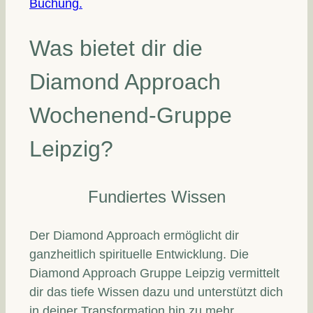
Buchung.
Was bietet dir die
Diamond Approach
Wochenend-Gruppe
Leipzig?
Fundiertes Wissen
Der Diamond Approach ermöglicht dir
ganzheitlich spirituelle Entwicklung. Die
Diamond Approach Gruppe Leipzig vermittelt
dir das tiefe Wissen dazu und unterstützt dich
in deiner Transformation hin zu mehr