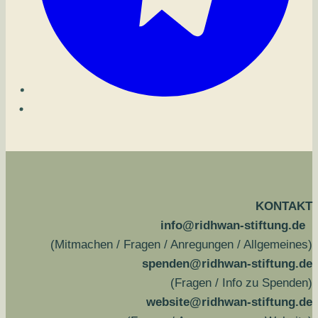
KONTAKT
info@ridhwan-stiftung.de
(Mitmachen / Fragen / Anregungen / Allgemeines)
spenden@ridhwan-stiftung.de
(Fragen / Info zu Spenden)
website@ridhwan-stiftung.de