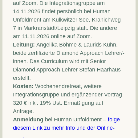
auf Zoom. Die Integrationsgruppe am
14.11.2026 findet persönlich bei Human
Unfoldment am Kulkwitzer See, Kranichweg
7 in Markranstädt/Leipzig statt. Die andere
am 11.11.2026 online auf Zoom.
Leitung:
Angelika Böhme & Laurids Kuhn,
beide zertifizierte Diamond Approach Lehrer/-
innen. Das Curriculum wird mit Senior
Diamond Approach Lehrer Stefan Haarhaus
erstellt.
Kosten:
Wochenendretreat, weitere
Integrationsgruppe und ergänzender Vortrag
320 € inkl. 19% Ust. Ermäßigung auf
Anfrage.
Anmeldung
bei Human Unfoldment –
folge
diesem Link zu mehr Info und der Online-