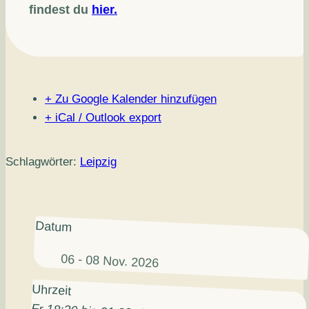
findest du
hier.
+ Zu Google Kalender hinzufügen
+ iCal / Outlook export
Schlagwörter:
Leipzig
Datum
06 - 08 Nov. 2026
Uhrzeit