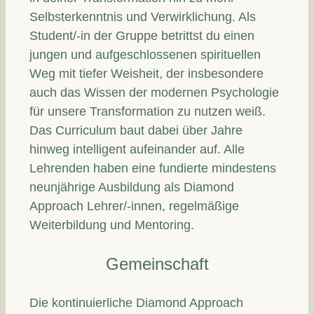
Selbsterkenntnis und Verwirklichung. Als
Student/-in der Gruppe betrittst du einen
jungen und aufgeschlossenen spirituellen
Weg mit tiefer Weisheit, der insbesondere
auch das Wissen der modernen Psychologie
für unsere Transformation zu nutzen weiß.
Das Curriculum baut dabei über Jahre
hinweg intelligent aufeinander auf. Alle
Lehrenden haben eine fundierte mindestens
neunjährige Ausbildung als Diamond
Approach Lehrer/-innen, regelmäßige
Weiterbildung und Mentoring.
Gemeinschaft
Die kontinuierliche Diamond Approach