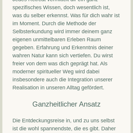
spezifisches Wissen, doch wesentlich ist,
was du selber erkennst. Was für dich wahr ist
im Moment. Durch die Methode der
Selbsterkundung wird immer deinem ganz
eigenen unmittelbaren Erleben Raum
gegeben. Erfahrung und Erkenntnis deiner
wahren Natur kann sich vertiefen. Du wirst
freier von dem was dich geprägt hat. Als
moderner spiritueller Weg wird dabei
insbesondere auch die Integration unserer
Realisation in unseren Alltag gefördert.
Ganzheitlicher Ansatz
Die Entdeckungsreise in, und zu uns selbst
ist die wohl spannendste, die es gibt. Daher