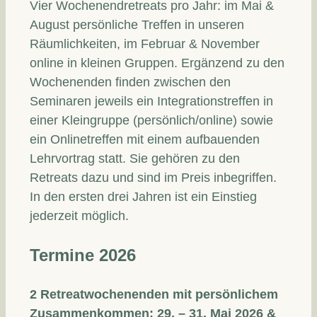
Vier Wochenendretreats pro Jahr: im Mai &
August persönliche Treffen in unseren
Räumlichkeiten, im Februar & November
online in kleinen Gruppen. Ergänzend zu den
Wochenenden finden zwischen den
Seminaren jeweils ein Integrationstreffen in
einer Kleingruppe (persönlich/online) sowie
ein Onlinetreffen mit einem aufbauenden
Lehrvortrag statt. Sie gehören zu den
Retreats dazu und sind im Preis inbegriffen.
In den ersten drei Jahren ist ein Einstieg
jederzeit möglich.
Termine 2026
2 Retreatwochenenden mit persönlichem
Zusammenkommen: 29. – 31. Mai 2026 &