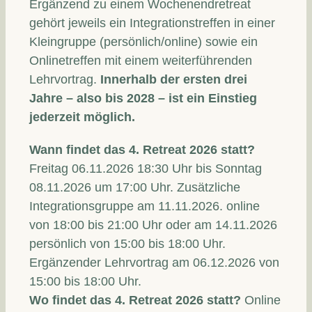
Ergänzend zu einem Wochenendretreat
gehört jeweils ein Integrationstreffen in einer
Kleingruppe (persönlich/online) sowie ein
Onlinetreffen mit einem weiterführenden
Lehrvortrag.
Innerhalb der ersten drei
Jahre – also bis 2028 – ist ein Einstieg
jederzeit möglich.
Wann findet das 4. Retreat 2026 statt?
Freitag 06.11.2026 18:30 Uhr bis Sonntag
08.11.2026 um 17:00 Uhr. Zusätzliche
Integrationsgruppe am 11.11.2026. online
von 18:00 bis 21:00 Uhr oder am 14.11.2026
persönlich von 15:00 bis 18:00 Uhr.
Ergänzender Lehrvortrag am 06.12.2026 von
15:00 bis 18:00 Uhr.
Wo findet das 4. Retreat 2026 statt?
Online