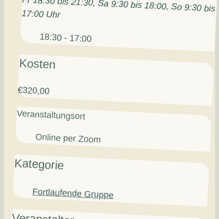
Fr 18:30 bis 21:30, Sa 9:30 bis 18:00, So 9:30 bis
17:00 Uhr
18:30 - 17:00
Kosten
€320,00
Veranstaltungsort
Online per Zoom
Kategorie
Fortlaufende Gruppe
Veranstalter