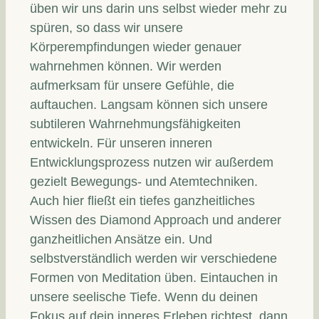
üben wir uns darin uns selbst wieder mehr zu
spüren, so dass wir unsere
Körperempfindungen wieder genauer
wahrnehmen können. Wir werden
aufmerksam für unsere Gefühle, die
auftauchen. Langsam können sich unsere
subtileren Wahrnehmungsfähigkeiten
entwickeln. Für unseren inneren
Entwicklungsprozess nutzen wir außerdem
gezielt Bewegungs- und Atemtechniken.
Auch hier fließt ein tiefes ganzheitliches
Wissen des Diamond Approach und anderer
ganzheitlichen Ansätze ein. Und
selbstverständlich werden wir verschiedene
Formen von Meditation üben. Eintauchen in
unsere seelische Tiefe. Wenn du deinen
Fokus auf dein inneres Erleben richtest, dann