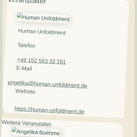
Human Unfoldment
Telefon
+49 152 563 33 191
E-Mail
angelika@human-unfoldment.de
Website
https://human-unfoldment.de
Weitere Veranstalter