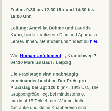
Zeiten: 9:30 bis 12:30 Uhr und 14:30 bis
18:00 Uhr.
Leitung: Angelika Böhme und Laurids
Kuhn
, beide zertifizierte Diamond Approach
Lehrer/-innen. Mehr über uns findest du
hier.
Wo:
Human Unfoldment
, Kranichweg 7,
04420 Markranstädt / Leipzig
Die Praxistage sind unabhängig
voneinander buchbar. Der Preis pro
Praxistag beträgt 120 €
(inkl. 19% Ust.) Die
Gruppengröße liegt bei mindestens 8,
maximal 15 Teilnehmer. Warme, kalte
Getränke und kleine Knabbereien sind