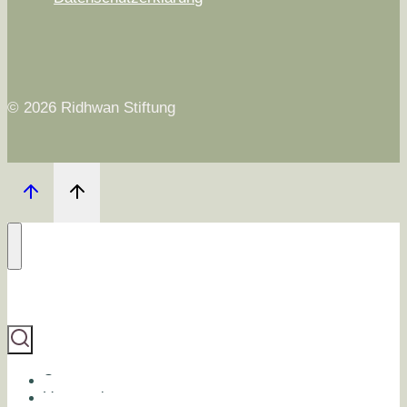
© 2026 Ridhwan Stiftung
Start
Veranstaltungen