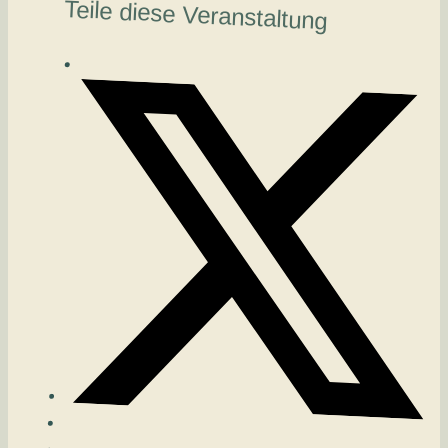
Teile diese Veranstaltung