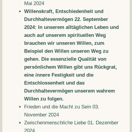
Mai 2024
Willenskraft, Entschiedenheit und
Durchhaltevermögen 22. September
2024: In unserem alltäglichen Leben und
auch auf unserem spirituellen Weg
brauchen wir unseren Willen, zum
Beispiel den Willen unseren Weg zu
gehen. Die essenzielle Qualität von
persönlichem Willen gibt uns Rückgrat,
eine innere Festigkeit und die
Entschlossenheit und das
Durchhaltevermögen unserem wahrem
Willen zu folgen.
Frieden und die Macht zu Sein 03.
November 2024
Zwischenmenschliche Liebe 01. Dezember
2024