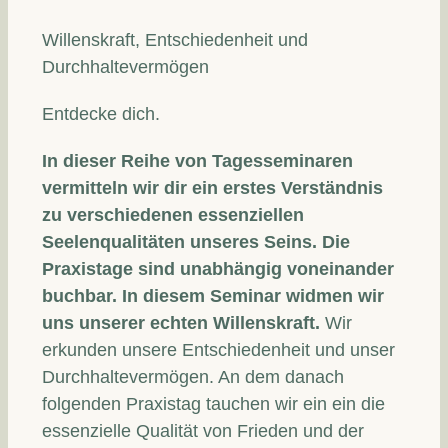
Willenskraft, Entschiedenheit und
Durchhaltevermögen
Entdecke dich.
In dieser Reihe von Tagesseminaren
vermitteln wir dir ein erstes Verständnis
zu verschiedenen essenziellen
Seelenqualitäten unseres Seins. Die
Praxistage sind unabhängig voneinander
buchbar. In diesem Seminar widmen wir
uns unserer echten Willenskraft.
Wir
erkunden unsere Entschiedenheit und unser
Durchhaltevermögen. An dem danach
folgenden Praxistag tauchen wir ein ein die
essenzielle Qualität von Frieden und der