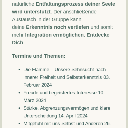
natürliche
Entfaltungsprozess deiner Seele
wird unterstützt
. Der anschließende
Austausch in der Gruppe kann
deine
Erkenntnis noch vertiefen
und somit
mehr
Integration ermöglichen. Entdecke
Dich
.
Termine und Themen:
Die Flamme – Unsere Sehnsucht nach
innerer Freiheit und Selbsterkenntnis 03.
Februar 2024
Freude und begeistertes Interesse 10.
März 2024
Stärke, Abgrenzungsvermögen und klare
Unterscheidung 14. April 2024
Mitgefühl mit uns Selbst und Anderen 26.