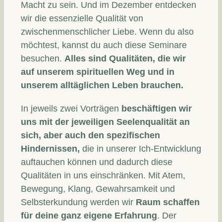
Macht zu sein. Und im Dezember entdecken
wir die essenzielle Qualität von
zwischenmenschlicher Liebe. Wenn du also
möchtest, kannst du auch diese Seminare
besuchen.
Alles sind Qualitäten, die wir
auf unserem spirituellen Weg und in
unserem alltäglichen Leben brauchen.
In jeweils zwei Vorträgen
beschäftigen wir
uns mit der jeweiligen Seelenqualität an
sich, aber auch den spezifischen
Hindernissen,
die in unserer Ich-Entwicklung
auftauchen können und dadurch diese
Qualitäten in uns einschränken. Mit Atem,
Bewegung, Klang, Gewahrsamkeit und
Selbsterkundung werden wir
Raum schaffen
für deine ganz eigene Erfahrung
. Der