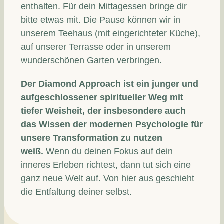
enthalten. Für dein Mittagessen bringe dir
bitte etwas mit. Die Pause können wir in
unserem Teehaus (mit eingerichteter Küche),
auf unserer Terrasse oder in unserem
wunderschönen Garten verbringen.
Der Diamond Approach ist ein junger und
aufgeschlossener spiritueller Weg mit
tiefer Weisheit, der insbesondere auch
das Wissen der modernen Psychologie für
unsere Transformation zu nutzen
weiß.
Wenn du deinen Fokus auf dein
inneres Erleben richtest, dann tut sich eine
ganz neue Welt auf. Von hier aus geschieht
die Entfaltung deiner selbst.