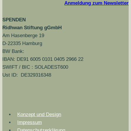
Anmeldung zum Newsletter
SPENDEN
Ridhwan Stiftung gGmbH
Am Hasenberge 19
D-22335 Hamburg
BW Bank:
IBAN: DE91 6005 0101 0405 2966 22
SWIFT / BIC : SOLADEST600
Ust ID: DE329316348
Konzept und Design
Impressum
Datenschutzerklärung