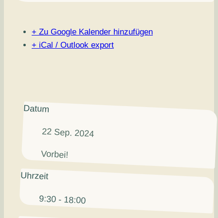
+ Zu Google Kalender hinzufügen
+ iCal / Outlook export
Datum
22 Sep. 2024
Vorbei!
Uhrzeit
9:30 - 18:00