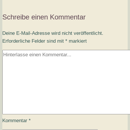
Schreibe einen Kommentar
Deine E-Mail-Adresse wird nicht veröffentlicht.
Erforderliche Felder sind mit
*
markiert
Kommentar
*