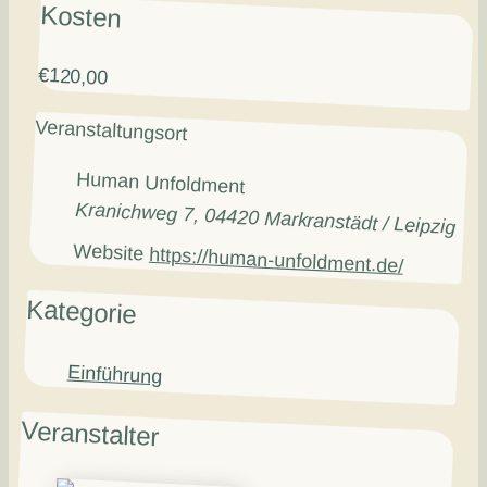
Kosten
€120,00
Veranstaltungsort
Human Unfoldment
Kranichweg 7, 04420 Markranstädt / Leipzig
Website
https://human-unfoldment.de/
Kategorie
Einführung
Veranstalter