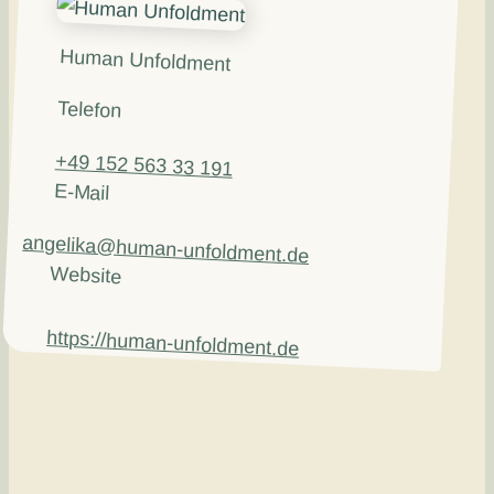
Human Unfoldment
Telefon
+49 152 563 33 191
E-Mail
angelika@human-unfoldment.de
Website
https://human-unfoldment.de