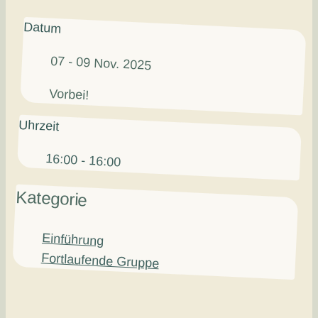
Datum
07 - 09 Nov. 2025
Vorbei!
Uhrzeit
16:00 - 16:00
Kategorie
Einführung
Fortlaufende Gruppe