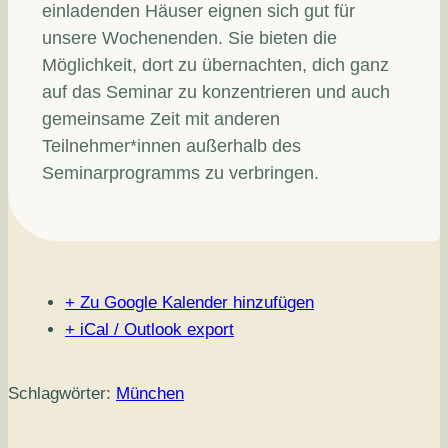
einladenden Häuser eignen sich gut für
unsere Wochenenden. Sie bieten die
Möglichkeit, dort zu übernachten, dich ganz
auf das Seminar zu konzentrieren und auch
gemeinsame Zeit mit anderen
Teilnehmer*innen außerhalb des
Seminarprogramms zu verbringen.
+ Zu Google Kalender hinzufügen
+ iCal / Outlook export
Schlagwörter:
München