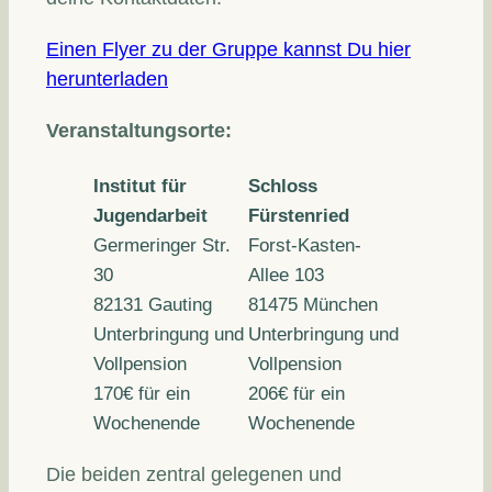
Einen Flyer zu der Gruppe kannst Du hier
herunterladen
Veranstaltungsorte:
Institut für
Schloss
Jugendarbeit
Fürstenried
Germeringer Str.
Forst-Kasten-
30
Allee 103
82131 Gauting
81475 München
Unterbringung und
Unterbringung und
Vollpension
Vollpension
170€ für ein
206€ für ein
Wochenende
Wochenende
Die beiden zentral gelegenen und