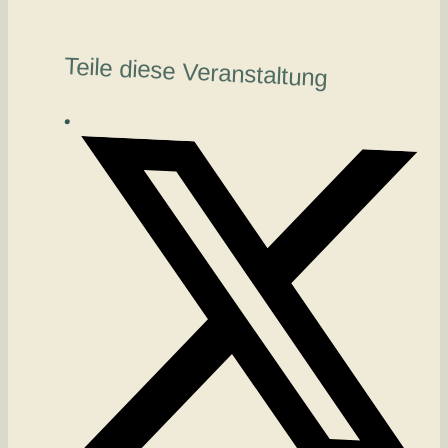
Teile diese Veranstaltung