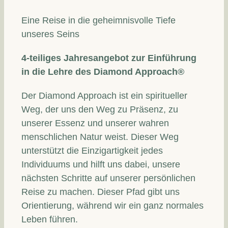
Eine Reise in die geheimnisvolle Tiefe
unseres Seins
4-teiliges Jahresangebot zur Einführung
in die Lehre des Diamond Approach®
Der Diamond Approach ist ein spiritueller
Weg, der uns den Weg zu Präsenz, zu
unserer Essenz und unserer wahren
menschlichen Natur weist. Dieser Weg
unterstützt die Einzigartigkeit jedes
Individuums und hilft uns dabei, unsere
nächsten Schritte auf unserer persönlichen
Reise zu machen. Dieser Pfad gibt uns
Orientierung, während wir ein ganz normales
Leben führen.