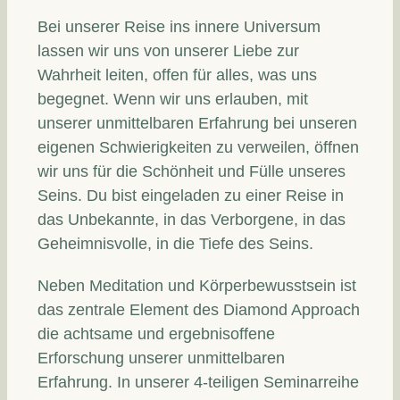
Bei unserer Reise ins innere Universum
lassen wir uns von unserer Liebe zur
Wahrheit leiten, offen für alles, was uns
begegnet. Wenn wir uns erlauben, mit
unserer unmittelbaren Erfahrung bei unseren
eigenen Schwierigkeiten zu verweilen, öffnen
wir uns für die Schönheit und Fülle unseres
Seins. Du bist eingeladen zu einer Reise in
das Unbekannte, in das Verborgene, in das
Geheimnisvolle, in die Tiefe des Seins.
Neben Meditation und Körperbewusstsein ist
das zentrale Element des Diamond Approach
die achtsame und ergebnisoffene
Erforschung unserer unmittelbaren
Erfahrung. In unserer 4-teiligen Seminarreihe