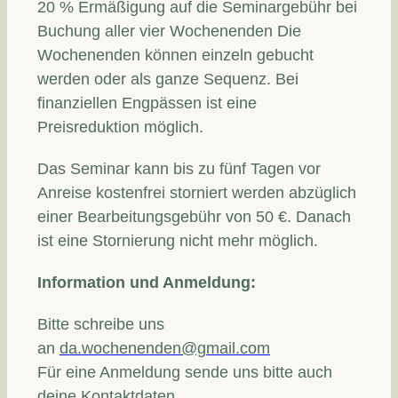
20 % Ermäßigung auf die Seminargebühr bei
Buchung aller vier Wochenenden Die
Wochenenden können einzeln gebucht
werden oder als ganze Sequenz. Bei
finanziellen Engpässen ist eine
Preisreduktion möglich.
Das Seminar kann bis zu fünf Tagen vor
Anreise kostenfrei storniert werden abzüglich
einer Bearbeitungsgebühr von 50 €. Danach
ist eine Stornierung nicht mehr möglich.
Information und Anmeldung:
Bitte schreibe uns
an
da.wochenenden@gmail.com
Für eine Anmeldung sende uns bitte auch
deine Kontaktdaten.