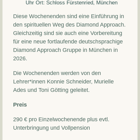
Uhr Ort: Schloss Fürstenried, München
Diese Wochenenden sind eine Einführung in
den spirituellen Weg des Diamond Approach.
Gleichzeitig sind sie auch eine Vorbereitung
für eine neue fortlaufende deutschsprachige
Diamond Approach Gruppe in München in
2026.
Die Wochenenden werden von den
Lehrer*innen Konnie Schneider, Murielle
Ades und Toni Götting geleitet.
Preis
290 € pro Einzelwochenende plus evtl.
Unterbringung und Vollpension