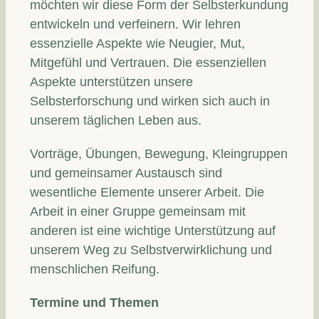
möchten wir diese Form der Selbsterkundung
entwickeln und verfeinern. Wir lehren
essenzielle Aspekte wie Neugier, Mut,
Mitgefühl und Vertrauen. Die essenziellen
Aspekte unterstützen unsere
Selbsterforschung und wirken sich auch in
unserem täglichen Leben aus.
Vorträge, Übungen, Bewegung, Kleingruppen
und gemeinsamer Austausch sind
wesentliche Elemente unserer Arbeit. Die
Arbeit in einer Gruppe gemeinsam mit
anderen ist eine wichtige Unterstützung auf
unserem Weg zu Selbstverwirklichung und
menschlichen Reifung.
Termine und Themen