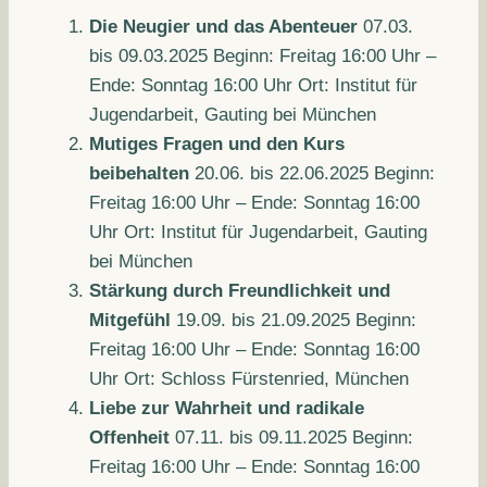
Die Neugier und das Abenteuer
07.03.
bis 09.03.2025 Beginn: Freitag 16:00 Uhr –
Ende: Sonntag 16:00 Uhr Ort: Institut für
Jugendarbeit, Gauting bei München
Mutiges Fragen und den Kurs
beibehalten
20.06. bis 22.06.2025 Beginn:
Freitag 16:00 Uhr – Ende: Sonntag 16:00
Uhr Ort: Institut für Jugendarbeit, Gauting
bei München
Stärkung durch Freundlichkeit und
Mitgefühl
19.09. bis 21.09.2025 Beginn:
Freitag 16:00 Uhr – Ende: Sonntag 16:00
Uhr Ort: Schloss Fürstenried, München
Liebe zur Wahrheit und radikale
Offenheit
07.11. bis 09.11.2025 Beginn:
Freitag 16:00 Uhr – Ende: Sonntag 16:00