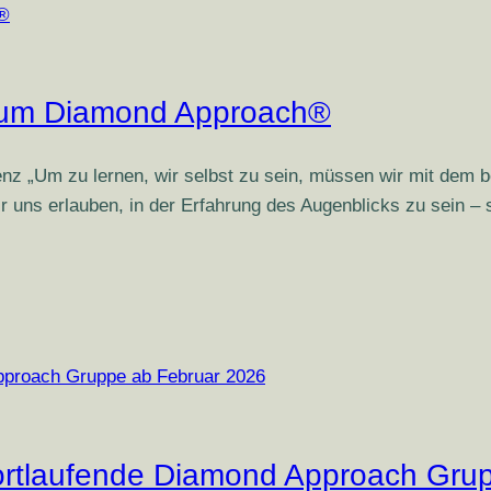
zum Diamond Approach®
enz „Um zu lernen, wir selbst zu sein, müssen wir mit dem 
 uns erlauben, in der Erfahrung des Augenblicks zu sein – 
rtlaufende Diamond Approach Grup