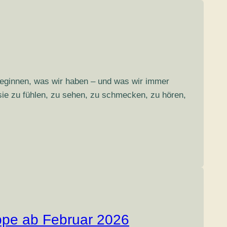
beginnen, was wir haben – und was wir immer
sie zu fühlen, zu sehen, zu schmecken, zu hören,
pe ab Februar 2026