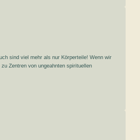
h sind viel mehr als nur Körperteile! Wenn wir
 zu Zentren von ungeahnten spirituellen