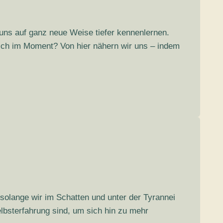
 uns auf ganz neue Weise tiefer kennenlernen.
 ich im Moment? Von hier nähern wir uns – indem
olange wir im Schatten und unter der Tyrannei
lbsterfahrung sind, um sich hin zu mehr