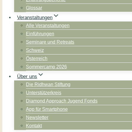
Glossar
Veranstaltungen
Alle Veranstaltungen
Einführungen
Seminare und Retreats
Schweiz
Österreich
Sommercamp 2026
Über uns
Die Ridhwan Stiftung
Unterstützerkreis
Diamond Approach Jugend Fonds
App für Smartphone
Newsletter
Kontakt