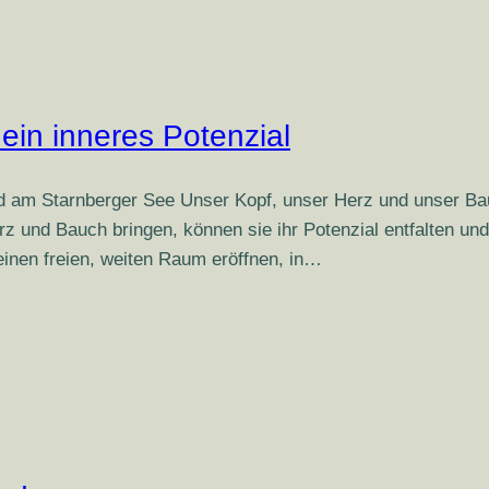
ein inneres Potenzial
am Starnberger See Unser Kopf, unser Herz und unser Bauc
 und Bauch bringen, können sie ihr Potenzial entfalten und
inen freien, weiten Raum eröffnen, in…