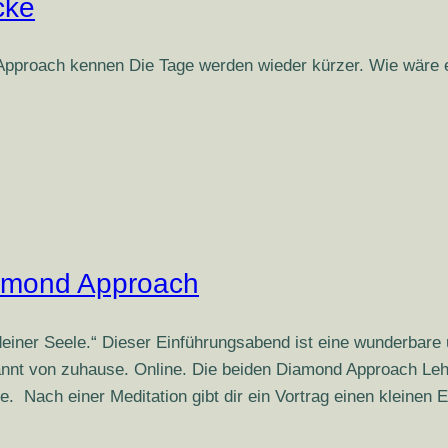
cke
pproach kennen Die Tage werden wieder kürzer. Wie wäre e
iamond Approach
einer Seele.“ Dieser Einführungsabend ist eine wunderbare u
nt von zuhause. Online. Die beiden Diamond Approach Leh
. Nach einer Meditation gibt dir ein Vortrag einen kleinen