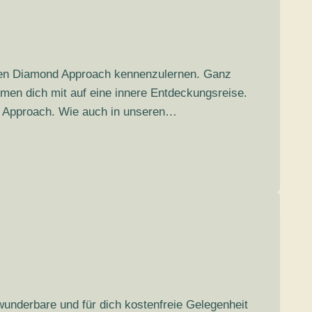
 den Diamond Approach kennenzulernen. Ganz
men dich mit auf eine innere Entdeckungsreise.
nd Approach. Wie auch in unseren…
wunderbare und für dich kostenfreie Gelegenheit