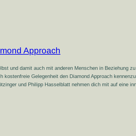
iamond Approach
elbst und damit auch mit anderen Menschen in Beziehung zu s
ich kostenfreie Gelegenheit den Diamond Approach kennenzu
inger und Philipp Hasselblatt nehmen dich mit auf eine i