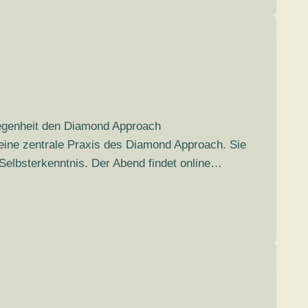
legenheit den Diamond Approach
 eine zentrale Praxis des Diamond Approach. Sie
Selbsterkenntnis. Der Abend findet online…