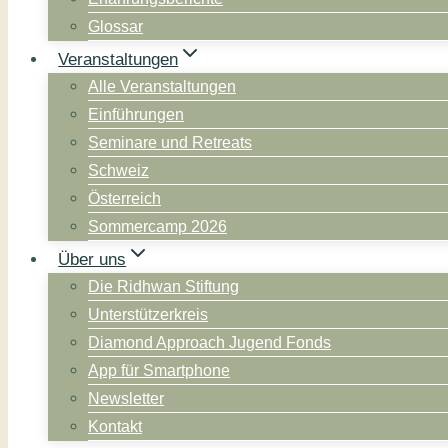
Glossar
Veranstaltungen
Alle Veranstaltungen
Einführungen
Seminare und Retreats
Schweiz
Österreich
Sommercamp 2026
Über uns
Die Ridhwan Stiftung
Unterstützerkreis
Diamond Approach Jugend Fonds
App für Smartphone
Newsletter
Kontakt