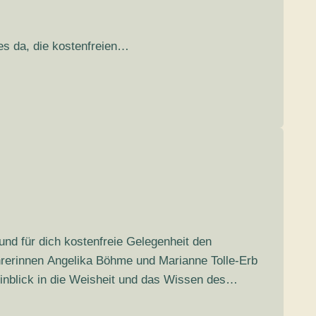
s da, die kostenfreien…
nd für dich kostenfreie Gelegenheit den
rerinnen Angelika Böhme und Marianne Tolle-Erb
 Einblick in die Weisheit und das Wissen des…