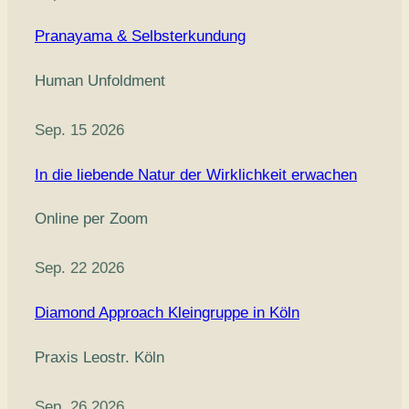
Pranayama & Selbsterkundung
Human Unfoldment
Sep. 15 2026
In die liebende Natur der Wirklichkeit erwachen
Online per Zoom
Sep. 22 2026
Diamond Approach Kleingruppe in Köln
Praxis Leostr. Köln
Sep. 26 2026