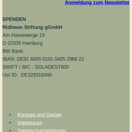
Anmeldung zum Newsletter
SPENDEN
Ridhwan Stiftung gGmbH
Am Hasenberge 19
D-22335 Hamburg
BW Bank:
IBAN: DE91 6005 0101 0405 2966 22
SWIFT / BIC : SOLADEST600
Ust ID: DE329316348
Konzept und Design
Impressum
Datenschutzerklärung