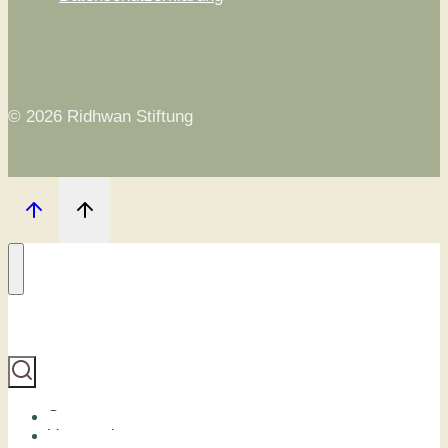
© 2026 Ridhwan Stiftung
Start
Veranstaltungen