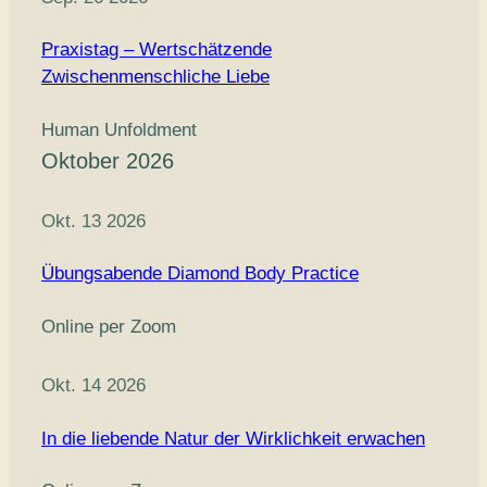
Praxistag – Wertschätzende
Zwischenmenschliche Liebe
Human Unfoldment
Oktober 2026
Okt. 13 2026
Übungsabende Diamond Body Practice
Online per Zoom
Okt. 14 2026
In die liebende Natur der Wirklichkeit erwachen