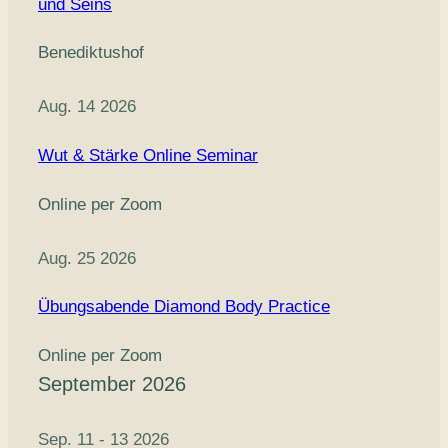
und Seins
Benediktushof
Aug. 14 2026
Wut & Stärke Online Seminar
Online per Zoom
Aug. 25 2026
Übungsabende Diamond Body Practice
Online per Zoom
September 2026
Sep. 11 - 13 2026