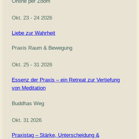
Online per Zoom
Okt. 23 - 24 2026
Liebe zur Wahrheit
Praxis Raum & Bewegung
Okt. 25 - 31 2026
Essenz der Praxis – ein Retreat zur Vertiefung
von Meditation
Buddhas Weg
Okt. 31 2026
Praxistag – Stärke, Unterscheidung &