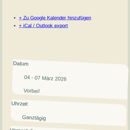
+ Zu Google Kalender hinzufügen
+ iCal / Outlook export
Datum
04 - 07 März 2026
Vorbei!
Uhrzeit
Ganztägig