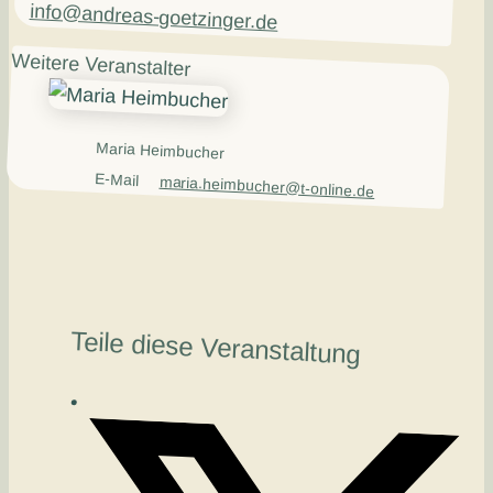
info@andreas-goetzinger.de
Weitere Veranstalter
Maria Heimbucher
E-Mail
maria.heimbucher@t-online.de
Teile diese Veranstaltung