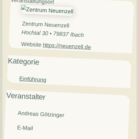
Veranstaltungsort
Zentrum Neuenzell
Hochtal 30 • 79837 Ibach
Website
https://neuenzell.de
Kategorie
Einführung
Veranstalter
Andreas Götzinger
E-Mail