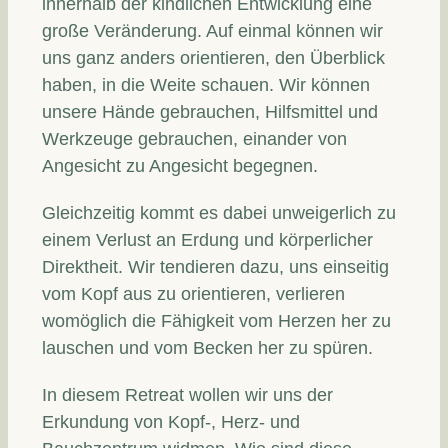
innerhalb der kindlichen Entwicklung eine
große Veränderung. Auf einmal können wir
uns ganz anders orientieren, den Überblick
haben, in die Weite schauen. Wir können
unsere Hände gebrauchen, Hilfsmittel und
Werkzeuge gebrauchen, einander von
Angesicht zu Angesicht begegnen.
Gleichzeitig kommt es dabei unweigerlich zu
einem Verlust an Erdung und körperlicher
Direktheit. Wir tendieren dazu, uns einseitig
vom Kopf aus zu orientieren, verlieren
womöglich die Fähigkeit vom Herzen her zu
lauschen und vom Becken her zu spüren.
In diesem Retreat wollen wir uns der
Erkundung von Kopf-, Herz- und