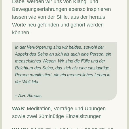
Dabei werden wir uns von Klang- und
Bewegungserfahrungen ebenso inspirieren
lassen wie von der Stille, aus der heraus
Worte neu gefunden und gehört werden
können.
In der Verkörperung sind wir beides, sowohl der 
Aspekt des Seins an sich als auch eine Person, ein 
menschliches Wesen. Wir sind die Fülle und der 
Reichtum des Seins, das sich als eine einzigartige 
Person manifestiert, die ein menschliches Leben in 
der Welt lebt.
– A.H. Almaas
WAS
: Meditation, Vorträge und Übungen
sowie zwei 30minütige Einzelsitzungen