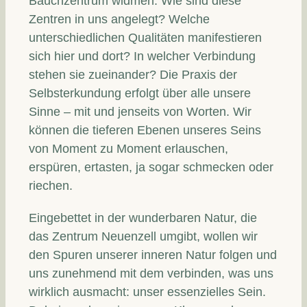
Bauchzentrum widmen. Wie sind diese
Zentren in uns angelegt? Welche
unterschiedlichen Qualitäten manifestieren
sich hier und dort? In welcher Verbindung
stehen sie zueinander? Die Praxis der
Selbsterkundung erfolgt über alle unsere
Sinne – mit und jenseits von Worten. Wir
können die tieferen Ebenen unseres Seins
von Moment zu Moment erlauschen,
erspüren, ertasten, ja sogar schmecken oder
riechen.
Eingebettet in der wunderbaren Natur, die
das Zentrum Neuenzell umgibt, wollen wir
den Spuren unserer inneren Natur folgen und
uns zunehmend mit dem verbinden, was uns
wirklich ausmacht: unser essenzielles Sein.