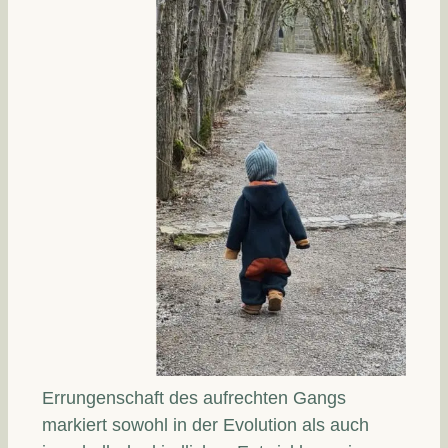
Errungenschaft des aufrechten Gangs
markiert sowohl in der Evolution als auch