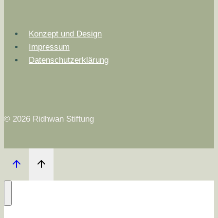
Konzept und Design
Impressum
Datenschutzerklärung
© 2026 Ridhwan Stiftung