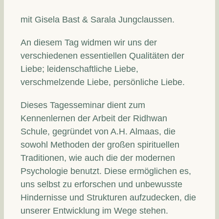
mit Gisela Bast & Sarala Jungclaussen.
An diesem Tag widmen wir uns der
verschiedenen essentiellen Qualitäten der
Liebe; leidenschaftliche Liebe,
verschmelzende Liebe, persönliche Liebe.
Dieses Tagesseminar dient zum
Kennenlernen der Arbeit der Ridhwan
Schule, gegründet von A.H. Almaas, die
sowohl Methoden der großen spirituellen
Traditionen, wie auch die der modernen
Psychologie benutzt. Diese ermöglichen es,
uns selbst zu erforschen und unbewusste
Hindernisse und Strukturen aufzudecken, die
unserer Entwicklung im Wege stehen.