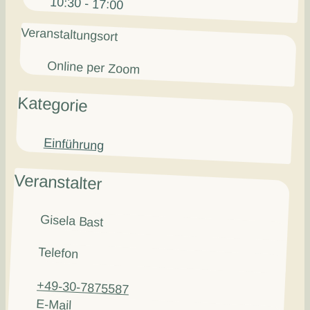
10:30 - 17:00
Veranstaltungsort
Online per Zoom
Kategorie
Einführung
Veranstalter
Gisela Bast
Telefon
+49-30-7875587
E-Mail