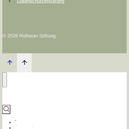
Datenschutzerklärung
© 2026 Ridhwan Stiftung
Start
Veranstaltungen