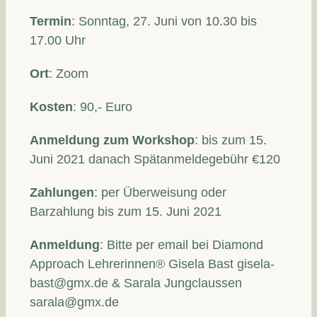
Termin
: Sonntag, 27. Juni von 10.30 bis
17.00 Uhr
Ort
: Zoom
Kosten
: 90,- Euro
Anmeldung zum Workshop
: bis zum 15.
Juni 2021 danach Spätanmeldegebühr €120
Zahlungen
: per Überweisung oder
Barzahlung bis zum 15. Juni 2021
Anmeldung
: Bitte per email bei Diamond
Approach Lehrerinnen® Gisela Bast
gisela-
bast@gmx.de
& Sarala Jungclaussen
sarala@gmx.de