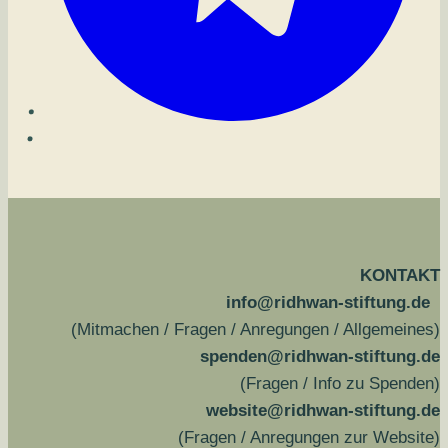
KONTAKT
info@ridhwan-stiftung.de
(Mitmachen / Fragen / Anregungen / Allgemeines)
spenden@ridhwan-stiftung.de
(Fragen / Info zu Spenden)
website@ridhwan-stiftung.de
(Fragen / Anregungen zur Website)