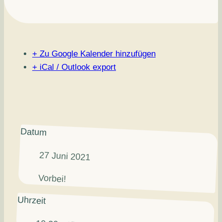
+ Zu Google Kalender hinzufügen
+ iCal / Outlook export
Datum
27 Juni 2021
Vorbei!
Uhrzeit