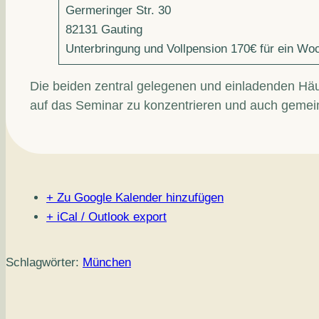
Germeringer Str. 30
82131 Gauting
Unterbringung und Vollpension 170€ für ein W
Die beiden zentral gelegenen und einladenden Häus
auf das Seminar zu konzentrieren und auch gemei
+ Zu Google Kalender hinzufügen
+ iCal / Outlook export
Schlagwörter:
München