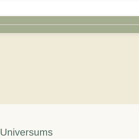
 Universums