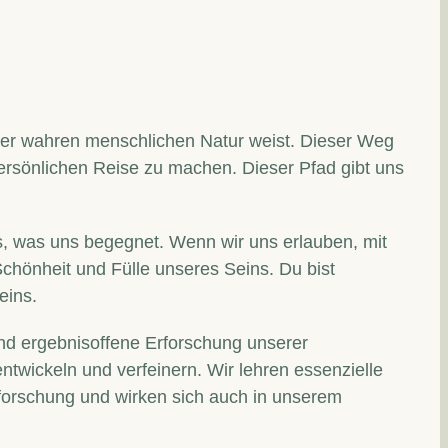
rer wahren menschlichen Natur weist. Dieser Weg
 persönlichen Reise zu machen. Dieser Pfad gibt uns
les, was uns begegnet. Wenn wir uns erlauben, mit
Schönheit und Fülle unseres Seins. Du bist
eins.
nd ergebnisoffene Erforschung unserer
ntwickeln und verfeinern. Wir lehren essenzielle
rforschung und wirken sich auch in unserem