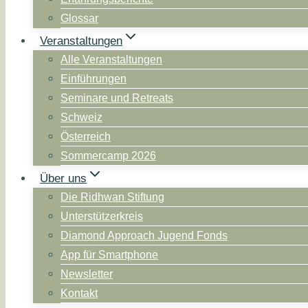
Glossar
Veranstaltungen
Alle Veranstaltungen
Einführungen
Seminare und Retreats
Schweiz
Österreich
Sommercamp 2026
Über uns
Die Ridhwan Stiftung
Unterstützerkreis
Diamond Approach Jugend Fonds
App für Smartphone
Newsletter
Kontakt