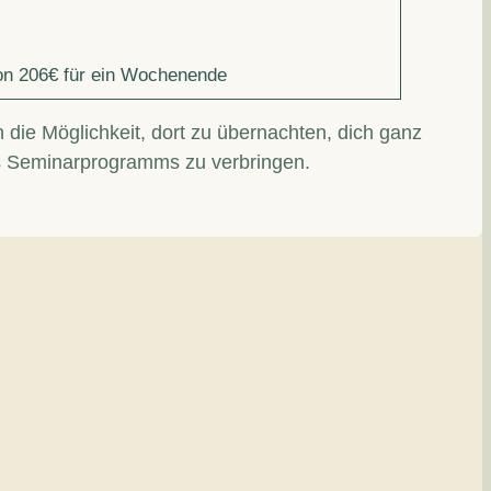
on 206€ für ein Wochenende
die Möglichkeit, dort zu übernachten, dich ganz
s Seminarprogramms zu verbringen.