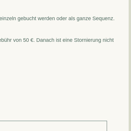
inzeln gebucht werden oder als ganze Sequenz.
bühr von 50 €. Danach ist eine Stornierung nicht