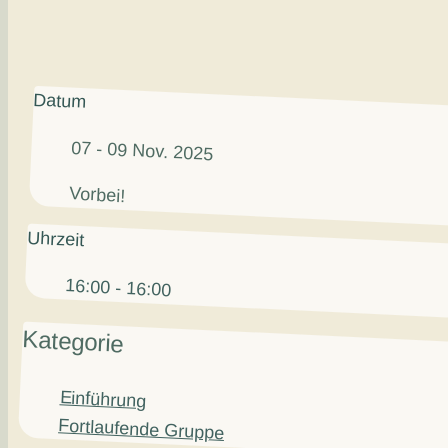
Datum
07 - 09 Nov. 2025
Vorbei!
Uhrzeit
16:00 - 16:00
Kategorie
Einführung
Fortlaufende Gruppe