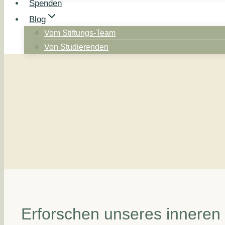
Spenden
Blog
Vom Stiftungs-Team
Von Studierenden
Erforschen unseres inneren