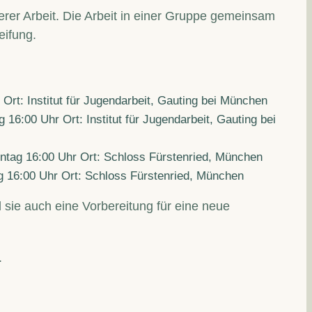
er Arbeit. Die Arbeit in einer Gruppe gemeinsam
eifung.
Ort: Institut für Jugendarbeit, Gauting bei München
16:00 Uhr Ort: Institut für Jugendarbeit, Gauting bei
nntag 16:00 Uhr Ort: Schloss Fürstenried, München
ag 16:00 Uhr Ort: Schloss Fürstenried, München
sie auch eine Vorbereitung für eine neue
.