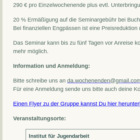
290 € pro Einzelwochenende plus evtl. Unterbring
20 % Ermäßigung auf die Seminargebühr bei Buch
Bei finanziellen Engpässen ist eine Preisreduktion
Das Seminar kann bis zu fünf Tagen vor Anreise ko
mehr möglich.
Information und Anmeldung:
Bitte schreibe uns an
da.wochenenden@gmail.co
Für eine Anmeldung sende uns bitte auch deine Ko
Einen Flyer zu der Gruppe kannst Du hier herunte
Veranstaltungsorte:
Institut für Jugendarbeit