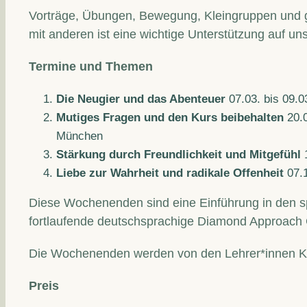
Vorträge, Übungen, Bewegung, Kleingruppen und g
mit anderen ist eine wichtige Unterstützung auf 
Termine und Themen
Die Neugier und das Abenteuer
07.03. bis 09.0
Mutiges Fragen und den Kurs beibehalten
20.0
München
Stärkung durch Freundlichkeit und Mitgefühl
1
Liebe zur Wahrheit und radikale Offenheit
07.1
Diese Wochenenden sind eine Einführung in den spi
fortlaufende deutschsprachige Diamond Approach
Die Wochenenden werden von den Lehrer*innen Konn
Preis