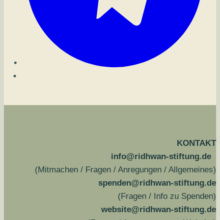
KONTAKT
info@ridhwan-stiftung.de
(Mitmachen / Fragen / Anregungen / Allgemeines)
spenden@ridhwan-stiftung.de
(Fragen / Info zu Spenden)
website@ridhwan-stiftung.de