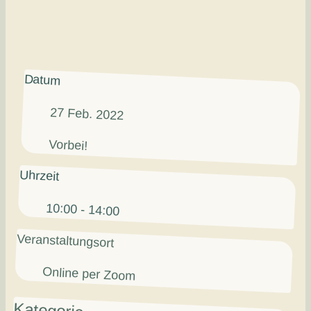
Datum
27 Feb. 2022
Vorbei!
Uhrzeit
10:00 - 14:00
Veranstaltungsort
Online per Zoom
Kategorie