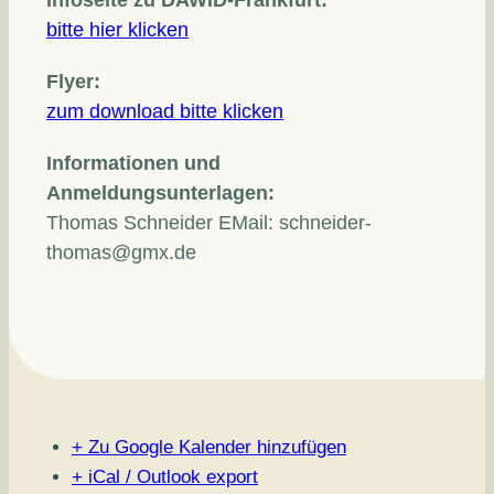
Infoseite zu DAWID-Frankfurt:
bitte hier klicken
Flyer:
zum download bitte klicken
Informationen und
Anmeldungsunterlagen:
Thomas Schneider EMail:
schneider-
thomas@gmx.de
+ Zu Google Kalender hinzufügen
+ iCal / Outlook export