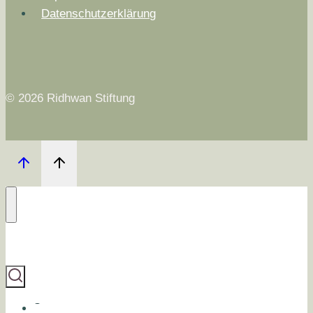
Datenschutzerklärung
© 2026 Ridhwan Stiftung
Start