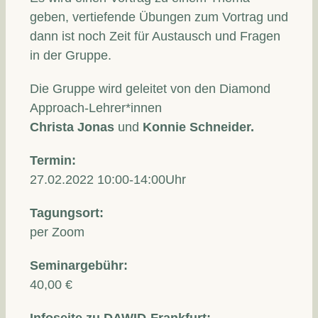
geben, vertiefende Übungen zum Vortrag und
dann ist noch Zeit für Austausch und Fragen
in der Gruppe.
Die Gruppe wird geleitet von den Diamond
Approach-Lehrer*innen
Christa Jonas
und
Konnie Schneider.
Termin:
27.02.2022 10:00-14:00Uhr
Tagungsort:
per Zoom
Seminargebühr:
40,00 €