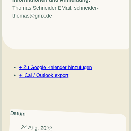
Informationen und Anmeldung:
Thomas Schneider EMail:
schneider-
thomas@gmx.de
+ Zu Google Kalender hinzufügen
+ iCal / Outlook export
Datum
24 Aug. 2022