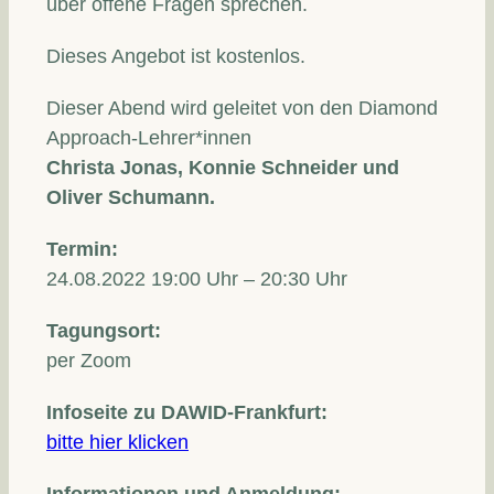
über offene Fragen sprechen.
Dieses Angebot ist kostenlos.
Dieser Abend wird geleitet von den Diamond
Approach-Lehrer*innen
Christa Jonas, Konnie Schneider und
Oliver Schumann.
Termin:
24.08.2022 19:00 Uhr – 20:30 Uhr
Tagungsort:
per Zoom
Infoseite zu DAWID-Frankfurt:
bitte hier klicken