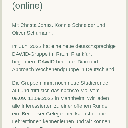
(online)
Mit Christa Jonas, Konnie Schneider und
Oliver Schumann.
Im Juni 2022 hat eine neue deutschsprachige
DAWID-Gruppe im Raum Frankfurt
begonnen. DAWID bedeutet Diamond
Approach Wochenendgruppe in Deutschland.
Die Gruppe nimmt noch neue Studierende
auf und trifft sich das nächste Mal vom
09.09.-11.09.2022 in Mannheim. Wir laden
alle Interessierten zu einer offenen Runde
ein. Bei dieser Gelegenheit kannst du die
Lehrer*innen kennenlernen und wir können