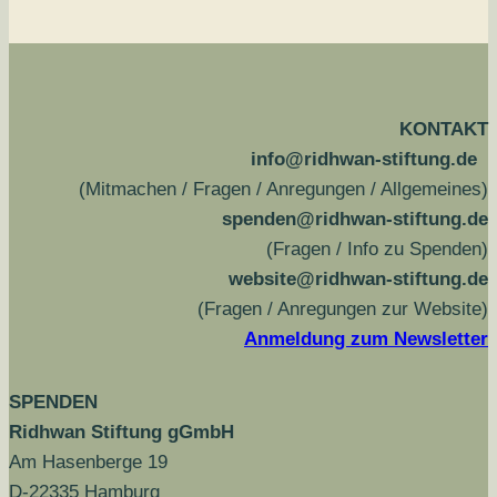
KONTAKT
info@ridhwan-stiftung.de
(Mitmachen / Fragen / Anregungen / Allgemeines)
spenden@ridhwan-stiftung.de
(Fragen / Info zu Spenden)
website@ridhwan-stiftung.de
(Fragen / Anregungen zur Website)
Anmeldung zum Newsletter
SPENDEN
Ridhwan Stiftung gGmbH
Am Hasenberge 19
D-22335 Hamburg