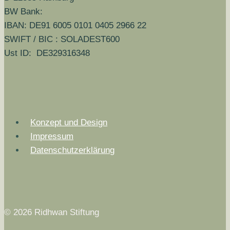
BW Bank:
IBAN: DE91 6005 0101 0405 2966 22
SWIFT / BIC : SOLADEST600
Ust ID: DE329316348
Konzept und Design
Impressum
Datenschutzerklärung
© 2026 Ridhwan Stiftung