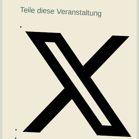
Teile diese Veranstaltung