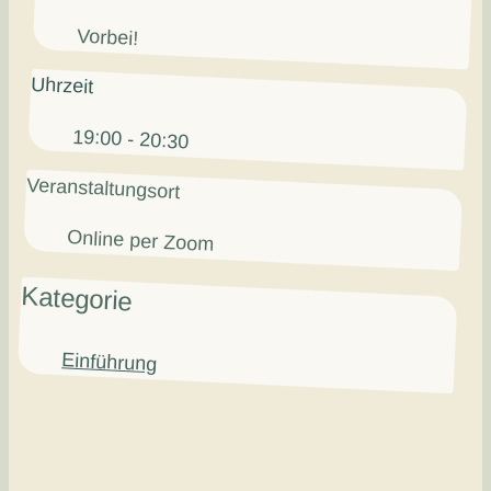
Vorbei!
Uhrzeit
19:00 - 20:30
Veranstaltungsort
Online per Zoom
Kategorie
Einführung