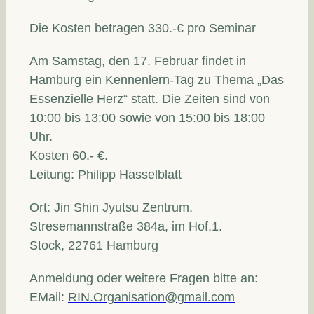
Die Kosten betragen 330.-€ pro Seminar
Am Samstag, den 17. Februar findet in
Hamburg ein Kennenlern-Tag zu Thema „Das
Essenzielle Herz“ statt. Die Zeiten sind von
10:00 bis 13:00 sowie von 15:00 bis 18:00
Uhr.
Kosten 60.- €.
Leitung: Philipp Hasselblatt
Ort: Jin Shin Jyutsu Zentrum,
Stresemannstraße 384a, im Hof,1.
Stock, 22761 Hamburg
Anmeldung oder weitere Fragen bitte an:
EMail:
RIN.Organisation@gmail.com