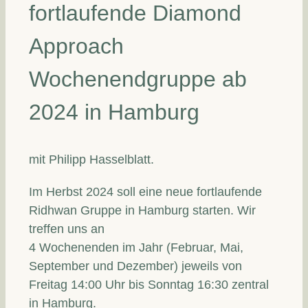
fortlaufende Diamond
Approach
Wochenendgruppe ab
2024 in Hamburg
mit Philipp Hasselblatt.
Im Herbst 2024 soll eine neue fortlaufende
Ridhwan Gruppe in Hamburg starten. Wir
treffen uns an
4 Wochenenden im Jahr (Februar, Mai,
September und Dezember) jeweils von
Freitag 14:00 Uhr bis Sonntag 16:30 zentral
in Hamburg.