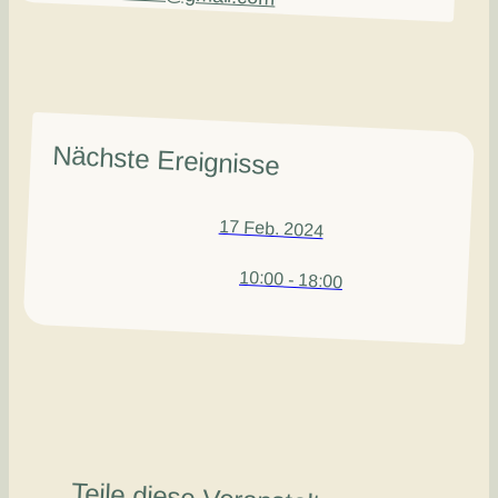
Nächste Ereignisse
17 Feb. 2024
10:00 - 18:00