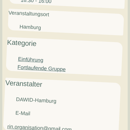
18:30 - 16:00
Veranstaltungsort
Hamburg
Kategorie
Einführung
Fortlaufende Gruppe
Veranstalter
DAWID-Hamburg
E-Mail
rin.organisation@gmail.com