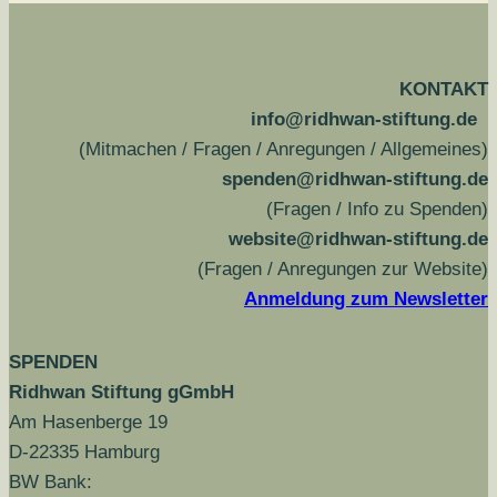
KONTAKT
info@ridhwan-stiftung.de
(Mitmachen / Fragen / Anregungen / Allgemeines)
spenden@ridhwan-stiftung.de
(Fragen / Info zu Spenden)
website@ridhwan-stiftung.de
(Fragen / Anregungen zur Website)
Anmeldung zum Newsletter
SPENDEN
Ridhwan Stiftung gGmbH
Am Hasenberge 19
D-22335 Hamburg
BW Bank: