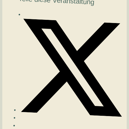
Teile diese Veranstaltung