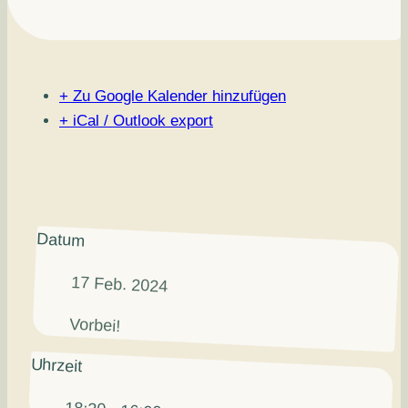
+ Zu Google Kalender hinzufügen
+ iCal / Outlook export
Datum
17 Feb. 2024
Vorbei!
Uhrzeit